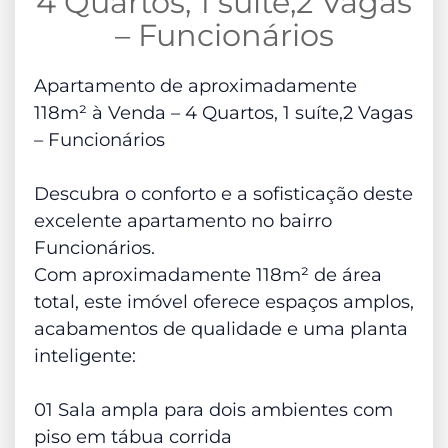
4 Quartos, 1 suíte,2 Vagas
– Funcionários
Apartamento de aproximadamente
118m² à Venda – 4 Quartos, 1 suíte,2 Vagas
– Funcionários
Descubra o conforto e a sofisticação deste
excelente apartamento no bairro
Funcionários.
Com aproximadamente 118m² de área
total, este imóvel oferece espaços amplos,
acabamentos de qualidade e uma planta
inteligente:
01 Sala ampla para dois ambientes com
piso em tábua corrida