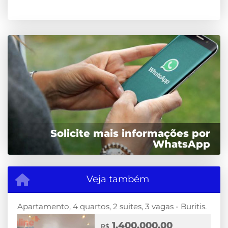
Solicite mais informações por
WhatsApp
Veja também
Apartamento, 4 quartos, 2 suites, 3 vagas - Buritis.
1.400.000,00
R$