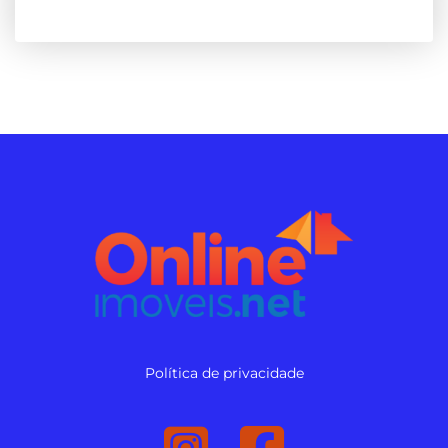
Política de privacidade