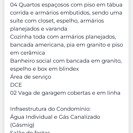
04 Quartos espaçosos com piso em tábua
corrida e armários embutidos, sendo uma
suíte com closet, espelho, armários
planejados e varanda
Cozinha toda com armários planejados,
bancada americana, pia em granito e piso
em cerâmica
Banheiro social com bancada em granito,
espelho e box em blindex
Área de serviço
DCE
02 Vaga de garagem cobertas e em linha
Infraestrutura do Condomínio:
Água Individual e Gás Canalizado
(Gásmig)
Salão de festas