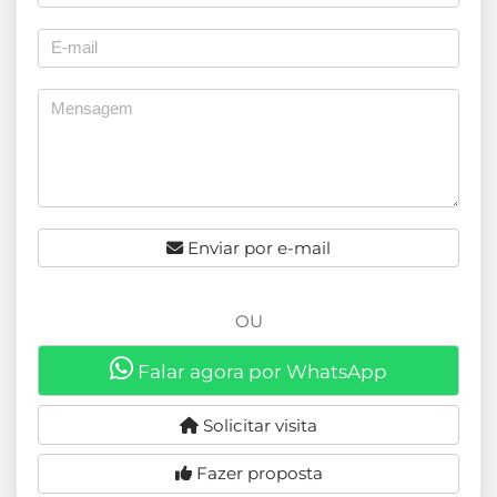
Enviar por e-mail
OU
Falar agora por WhatsApp
Solicitar visita
Fazer proposta