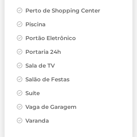
Perto de Shopping Center
Piscina
Portão Eletrônico
Portaria 24h
Sala de TV
Salão de Festas
Suíte
Vaga de Garagem
Varanda