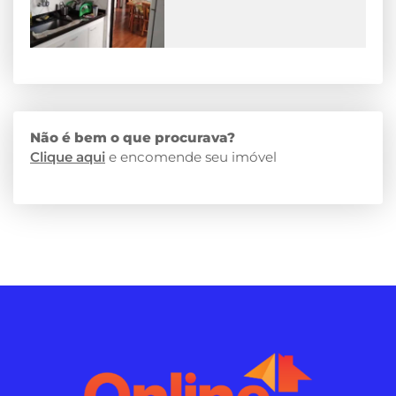
Não é bem o que procurava?
Clique aqui
e encomende seu imóvel