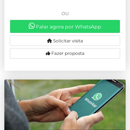
OU
Falar agora por WhatsApp
Solicitar visita
Fazer proposta