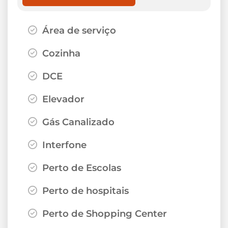
Área de serviço
Cozinha
DCE
Elevador
Gás Canalizado
Interfone
Perto de Escolas
Perto de hospitais
Perto de Shopping Center