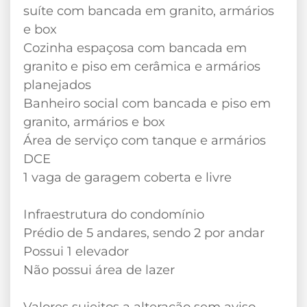
suíte com bancada em granito, armários
e box
Cozinha espaçosa com bancada em
granito e piso em cerâmica e armários
planejados
Banheiro social com bancada e piso em
granito, armários e box
Área de serviço com tanque e armários
DCE
1 vaga de garagem coberta e livre
Infraestrutura do condomínio
Prédio de 5 andares, sendo 2 por andar
Possui 1 elevador
Não possui área de lazer
Valores sujeitos a alteração sem aviso