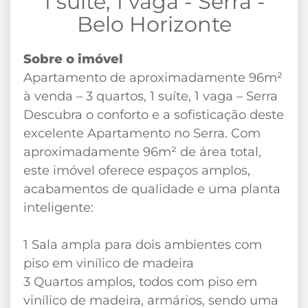
1 suite, 1 vaga - Serra -
Belo Horizonte
Sobre o imóvel
Apartamento de aproximadamente 96m²
à venda – 3 quartos, 1 suíte, 1 vaga – Serra
Descubra o conforto e a sofisticação deste
excelente Apartamento no Serra. Com
aproximadamente 96m² de área total,
este imóvel oferece espaços amplos,
acabamentos de qualidade e uma planta
inteligente:
1 Sala ampla para dois ambientes com
piso em vinílico de madeira
3 Quartos amplos, todos com piso em
vinílico de madeira, armários, sendo uma