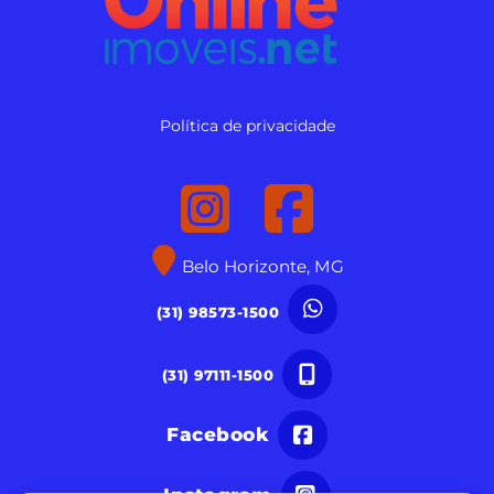
Política de privacidade
Belo Horizonte, MG
(31) 98573-1500
(31) 97111-1500
Facebook