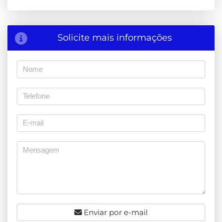
Solicite mais informações
Enviar por e-mail